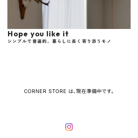
Hope you like it
シンプルで普遍的。暮らしに長く寄り添うモノ
CORNER STORE は、現在準備中です。