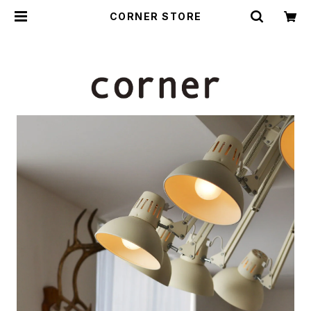
CORNER STORE